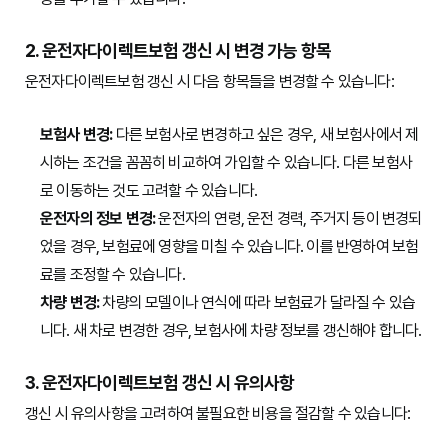
2. 운전자다이렉트보험 갱신 시 변경 가능 항목
운전자다이렉트보험 갱신 시 다음 항목들을 변경할 수 있습니다:
보험사 변경:
다른 보험사로 변경하고 싶은 경우, 새 보험사에서 제
시하는 조건을 꼼꼼히 비교하여 가입할 수 있습니다. 다른 보험사
로 이동하는 것도 고려할 수 있습니다.
운전자의 정보 변경:
운전자의 연령, 운전 경력, 주거지 등이 변경되
었을 경우, 보험료에 영향을 미칠 수 있습니다. 이를 반영하여 보험
료를 조정할 수 있습니다.
차량 변경:
차량의 모델이나 연식에 따라 보험료가 달라질 수 있습
니다. 새 차로 변경한 경우, 보험사에 차량 정보를 갱신해야 합니다.
3. 운전자다이렉트보험 갱신 시 유의사항
갱신 시 유의사항을 고려하여 불필요한 비용을 절감할 수 있습니다: