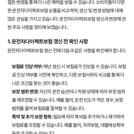
절한 변경을 통해 더 나은 혜택을 받을 수 있습니다. 소비자들이 다양
한 운전자다이렉트보험 상품을 비교하며, 갱신 및 변경 방법에 대해
많은 관심을 가지고 있습니다. 운전자다이렉트보험 갱신과 변경에 관
한 주요 사항을 정리해 보겠습니다.
1. 운전자다이렉트보험 갱신 전 확인 사항
운전자다이렉트보험 갱신 전에 다음과 같은 사항을 확인해야 합니다:
보험료 인상 여부:
매년 갱신 시 보험료가 인상될 수 있습니다. 보험
료 인상 여부를 사전에 확인하고, 다른 보험사와의 비교를 통해 더
나은 조건을 찾는 것이 좋습니다.
보장 범위 변경:
자신의 운전 습관이나 차량 상태에 따라 보장 범위
를 재조정할 수 있습니다. 예를 들어, 운전 빈도가 적은 경우, 보장
범위를 줄여 보험료를 절약할 수 있습니다.
특약 및 추가 보장 항목:
필요에 따라 특약을 추가하거나 제거하여
보험료를 조정할 수 있습니다. 예를 들어, 자차보험, 대물배상특약
등을 추가할 수 있습니다.