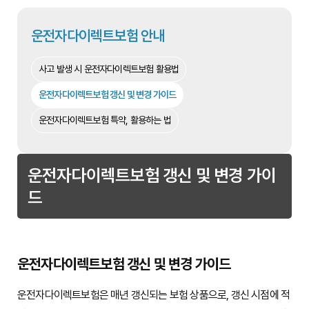
운전자다이렉트보험 안내
사고 발생 시 운전자다이렉트보험 활용법
운전자다이렉트보험 갱신 및 변경 가이드
운전자다이렉트보험 특약, 활용하는 법
운전자다이렉트보험 갱신 및 변경 가이
드
운전자다이렉트보험 갱신 및 변경 가이드
운전자다이렉트보험은 매년 갱신되는 보험 상품으로, 갱신 시점에 적