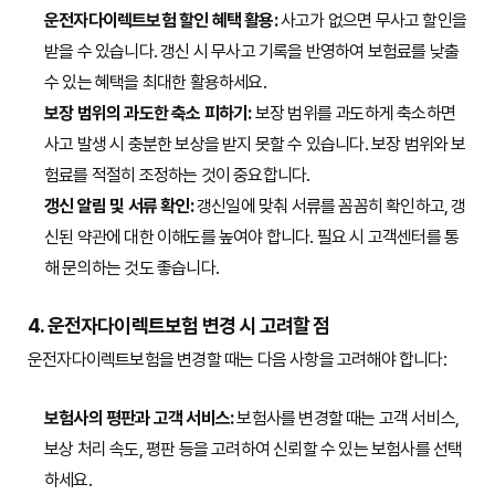
운전자다이렉트보험 할인 혜택 활용:
사고가 없으면 무사고 할인을
받을 수 있습니다. 갱신 시 무사고 기록을 반영하여 보험료를 낮출
수 있는 혜택을 최대한 활용하세요.
보장 범위의 과도한 축소 피하기:
보장 범위를 과도하게 축소하면
사고 발생 시 충분한 보상을 받지 못할 수 있습니다. 보장 범위와 보
험료를 적절히 조정하는 것이 중요합니다.
갱신 알림 및 서류 확인:
갱신일에 맞춰 서류를 꼼꼼히 확인하고, 갱
신된 약관에 대한 이해도를 높여야 합니다. 필요 시 고객센터를 통
해 문의하는 것도 좋습니다.
4. 운전자다이렉트보험 변경 시 고려할 점
운전자다이렉트보험을 변경할 때는 다음 사항을 고려해야 합니다:
보험사의 평판과 고객 서비스:
보험사를 변경할 때는 고객 서비스,
보상 처리 속도, 평판 등을 고려하여 신뢰할 수 있는 보험사를 선택
하세요.