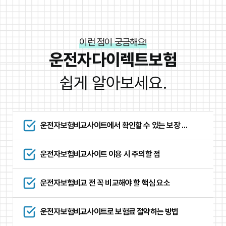
이런 점이 궁금해요!
운전자다이렉트보험
쉽게 알아보세요.
운전자보험비교사이트에서 확인할 수 있는 보장 항
목
운전자보험비교사이트 이용 시 주의할 점
운전자보험비교 전 꼭 비교해야 할 핵심 요소
운전자보험비교사이트로 보험료 절약하는 방법