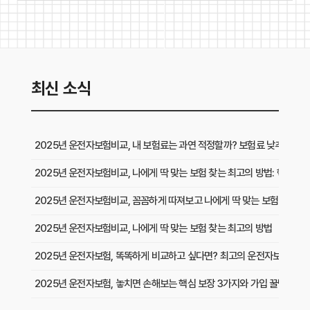
최신 소식
2025년 운전자보험비교, 내 보험료는 과연 적정할까? 보험료 낮추는 핵심
2025년 운전자보험비교, 나에게 딱 맞는 보험 찾는 최고의 방법: 핵심 비
2025년 운전자보험비교, 꼼꼼하게 따져보고 나에게 딱 맞는 보험 찾는 방
2025년 운전자보험비교, 나에게 딱 맞는 보험 찾는 최고의 방법
2025년 운전자보험, 똑똑하게 비교하고 싶다면? 최고의 운전자보험비교
2025년 운전자보험, 놓치면 손해보는 핵심 보장 3가지와 가입 꿀팁