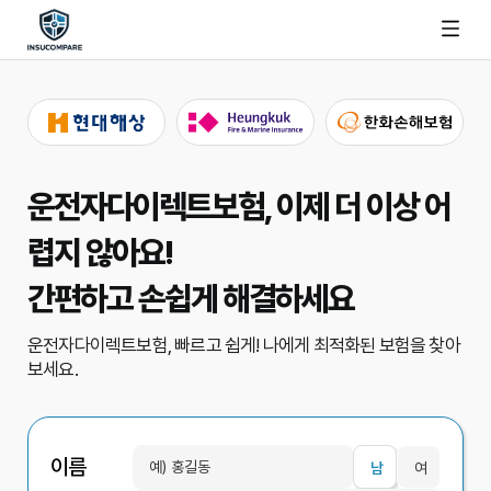
운전자다이렉트보험, 이제 더 이상 어
렵지 않아요!
간편하고 손쉽게 해결하세요
운전자다이렉트보험, 빠르고 쉽게!
나에게 최적화된 보험을 찾아
보세요.
이름
남
여