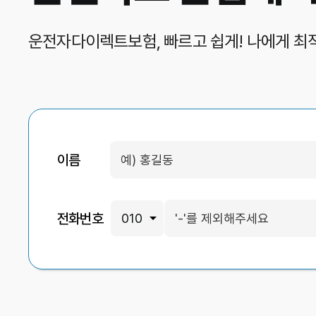
운전자다이렉트보험, 빠르고 쉽게!
나에게 최
이름
전화번호