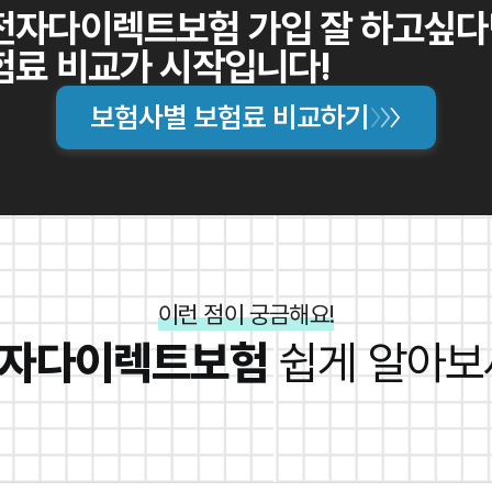
전자다이렉트보험 가입 잘 하고싶다
험료 비교가 시작입니다!
보험사별 보험료 비교하기
이런 점이 궁금해요!
자다이렉트보험
쉽게 알아보