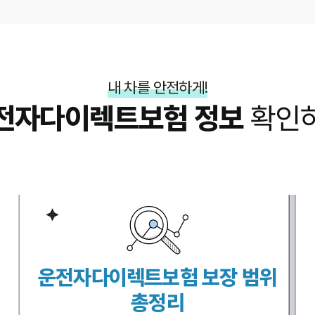
내 차를 안전하게!
전자다이렉트보험 정보
확인
운전자다이렉트보험 보장 범위
총정리