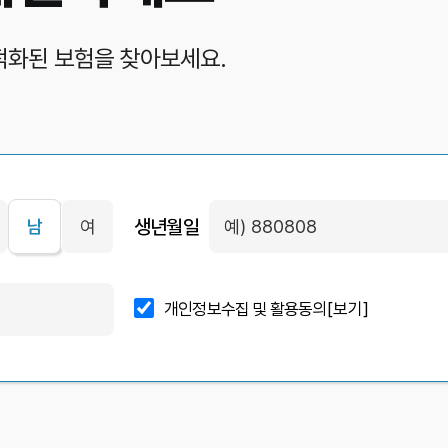
적화된 보험을 찾아보세요.
생년월일
남
여
개인정보수집 및 활용동의
[보기]