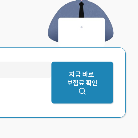
지금 바로
보험료 확인