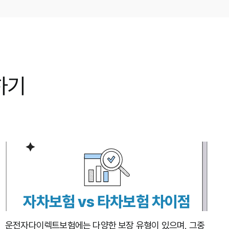
하기
자차보험 vs 타차보험 차이점
운전자다이렉트보험에는 다양한 보장 유형이 있으며, 그중